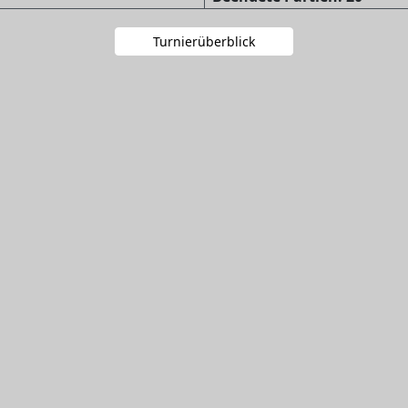
Turnierüberblick