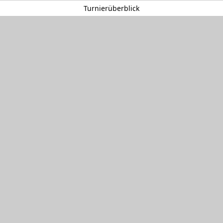
Turnierüberblick