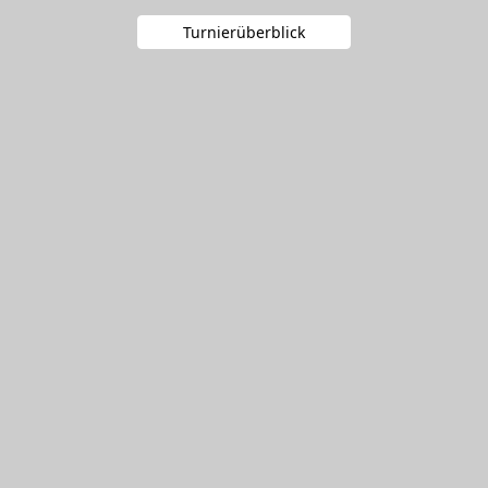
Turnierüberblick