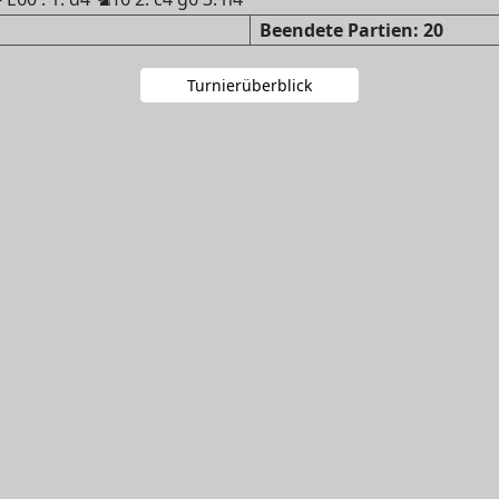
Beendete Partien: 20
Turnierüberblick