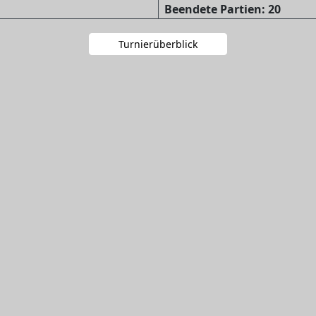
Beendete Partien: 20
Turnierüberblick