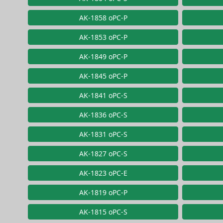
AK-1858 oPC-P
AK-1853 oPC-P
AK-1849 oPC-P
AK-1845 oPC-P
AK-1841 oPC-S
AK-1836 oPC-S
AK-1831 oPC-S
AK-1827 oPC-S
AK-1823 oPC-E
AK-1819 oPC-P
AK-1815 oPC-S