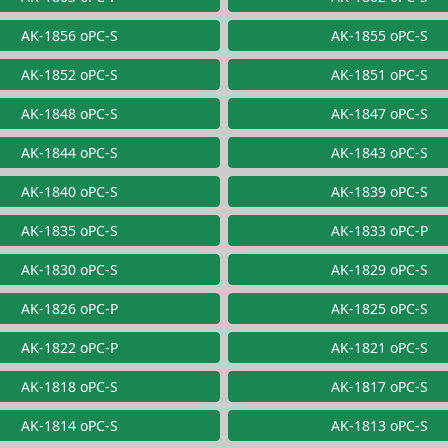
AK-1856 oPC-S
AK-1855 oPC-S
AK-1852 oPC-S
AK-1851 oPC-S
AK-1848 oPC-S
AK-1847 oPC-S
AK-1844 oPC-S
AK-1843 oPC-S
AK-1840 oPC-S
AK-1839 oPC-S
AK-1835 oPC-S
AK-1833 oPC-P
AK-1830 oPC-S
AK-1829 oPC-S
AK-1826 oPC-P
AK-1825 oPC-S
AK-1822 oPC-P
AK-1821 oPC-S
AK-1818 oPC-S
AK-1817 oPC-S
AK-1814 oPC-S
AK-1813 oPC-S