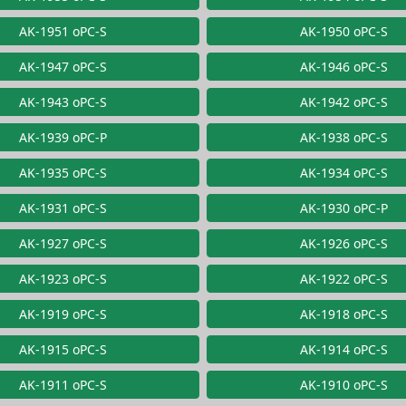
AK-1951 oPC-S
AK-1950 oPC-S
AK-1947 oPC-S
AK-1946 oPC-S
AK-1943 oPC-S
AK-1942 oPC-S
AK-1939 oPC-P
AK-1938 oPC-S
AK-1935 oPC-S
AK-1934 oPC-S
AK-1931 oPC-S
AK-1930 oPC-P
AK-1927 oPC-S
AK-1926 oPC-S
AK-1923 oPC-S
AK-1922 oPC-S
AK-1919 oPC-S
AK-1918 oPC-S
AK-1915 oPC-S
AK-1914 oPC-S
AK-1911 oPC-S
AK-1910 oPC-S