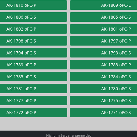
AK-1810 oPC-P
AK-1809 oPC-E
AK-1806 oPC-S
AK-1805 oPC-S
AK-1802 oPC-P
AK-1801 oPC-P
AK-1798 oPC-S
AK-1797 oPC-P
AK-1794 oPC-S
AK-1793 oPC-S
AK-1789 oPC-P
AK-1788 oPC-P
AK-1785 oPC-S
AK-1784 oPC-S
AK-1781 oPC-P
AK-1780 oPC-S
AK-1777 oPC-P
AK-1775 oPC-S
AK-1772 oPC-P
AK-1771 oPC-S
Nicht im Server angemeldet