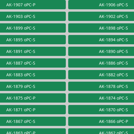
AK-1907 oPC-P
AK-1906 oPC-S
AK-1903 oPC-S
AK-1902 oPC-S
AK-1899 oPC-S
AK-1898 oPC-S
AK-1895 oPC-S
AK-1894 oPC-S
AK-1891 oPC-S
AK-1890 oPC-S
AK-1887 oPC-S
AK-1886 oPC-S
AK-1883 oPC-S
AK-1882 oPC-S
AK-1879 oPC-S
AK-1878 oPC-S
AK-1875 oPC-P
AK-1874 oPC-S
AK-1871 oPC-P
AK-1870 oPC-S
AK-1867 oPC-S
AK-1866 oPC-P
AK-1863 oPC-P
AK-1862 oPC-S