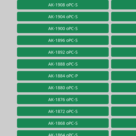
AK-1908 oPC-S
AK-1904 oPC-S
AK-1900 oPC-S
AK-1896 oPC-S
AK-1892 oPC-S
AK-1888 oPC-S
AK-1884 oPC-P
AK-1880 oPC-S
AK-1876 oPC-S
AK-1872 oPC-S
AK-1868 oPC-S
AK-1864 oPC-S