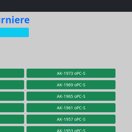
urniere
AK-1973 oPC-S
AK-1969 oPC-S
AK-1965 oPC-S
AK-1961 oPC-S
AK-1957 oPC-S
AK-1953 oPC-S