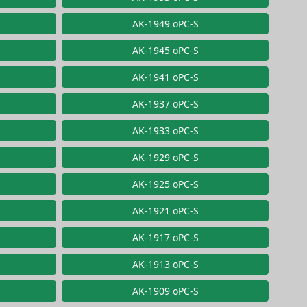
AK-1949 oPC-S
AK-1945 oPC-S
AK-1941 oPC-S
AK-1937 oPC-S
AK-1933 oPC-S
AK-1929 oPC-S
AK-1925 oPC-S
AK-1921 oPC-S
AK-1917 oPC-S
AK-1913 oPC-S
AK-1909 oPC-S