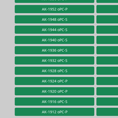
AK-1952 oPC-P
AK-1948 oPC-S
AK-1944 oPC-S
AK-1940 oPC-S
AK-1936 oPC-S
AK-1932 oPC-S
AK-1928 oPC-S
AK-1924 oPC-P
AK-1920 oPC-P
AK-1916 oPC-S
AK-1912 oPC-P