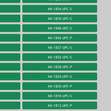
AK-1854 oPC-S
AK-1850 oPC-S
AK-1846 oPC-S
AK-1842 oPC-P
AK-1837 oPC-S
AK-1832 oPC-S
AK-1828 oPC-P
AK-1824 oPC-S
AK-1820 oPC-P
AK-1816 oPC-S
AK-1812 oPC-P