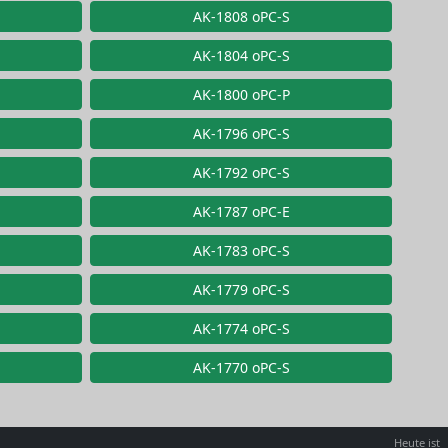
AK-1808 oPC-S
AK-1804 oPC-S
AK-1800 oPC-P
AK-1796 oPC-S
AK-1792 oPC-S
AK-1787 oPC-E
AK-1783 oPC-S
AK-1779 oPC-S
AK-1774 oPC-S
AK-1770 oPC-S
Heute ist